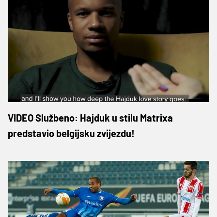
VIDEO Službeno: Hajduk u stilu Matrixa
predstavio belgijsku zvijezdu!