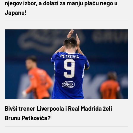
njegov izbor, a dolazi za manju plaću nego u
Japanu!
Bivši trener Liverpoola i Real Madrida želi
Brunu Petkovića?