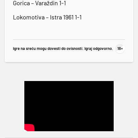
Gorica – Varaždin 1-1
Lokomotiva – Istra 1961 1-1
Igre na sreću mogu dovesti do ovisnosti. Igraj odgovorno.