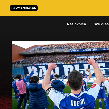
Naslovnica
Sve vijes