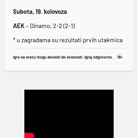
Subota, 19. kolovoza
AEK
– Dinamo, 2-2 (2-1)
* u zagradama su rezultati prvih utakmica
Igre na sreću mogu dovesti do ovisnosti. Igraj odgovorno.