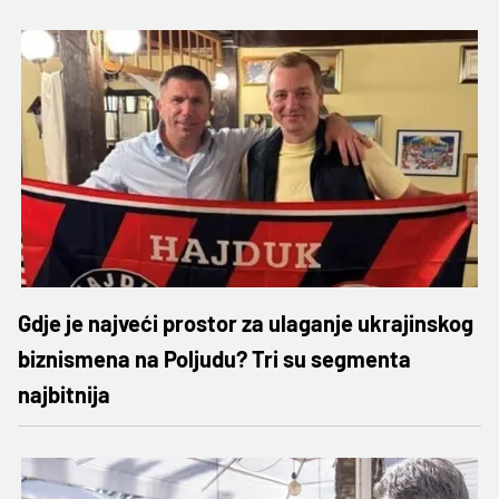
Gdje je najveći prostor za ulaganje ukrajinskog
biznismena na Poljudu? Tri su segmenta
najbitnija