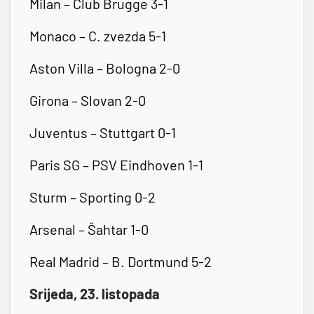
Milan – Club Brugge 3-1
Monaco – C. zvezda 5-1
Aston Villa – Bologna 2-0
Girona – Slovan 2-0
Juventus – Stuttgart 0-1
Paris SG – PSV Eindhoven 1-1
Sturm – Sporting 0-2
Arsenal – Šahtar 1-0
Real Madrid – B. Dortmund 5-2
Srijeda, 23. listopada