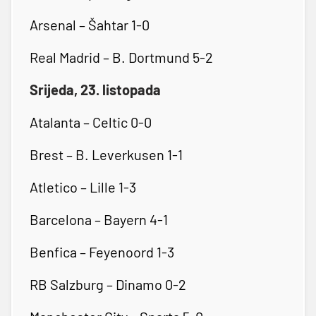
Arsenal – Šahtar 1-0
Real Madrid – B. Dortmund 5-2
Srijeda, 23. listopada
Atalanta – Celtic 0-0
Brest – B. Leverkusen 1-1
Atletico – Lille 1-3
Barcelona – Bayern 4-1
Benfica – Feyenoord 1-3
RB Salzburg – Dinamo 0-2