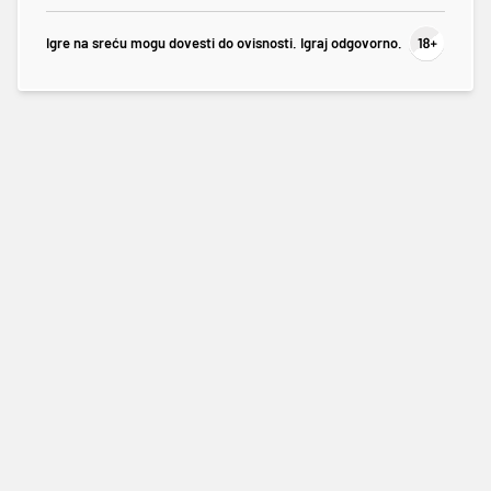
Igre na sreću mogu dovesti do ovisnosti. Igraj odgovorno.