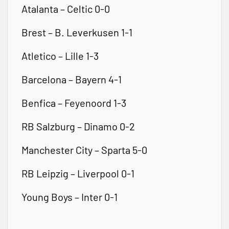
Atalanta – Celtic 0-0
Brest – B. Leverkusen 1-1
Atletico – Lille 1-3
Barcelona – Bayern 4-1
Benfica – Feyenoord 1-3
RB Salzburg – Dinamo 0-2
Manchester City – Sparta 5-0
RB Leipzig – Liverpool 0-1
Young Boys – Inter 0-1