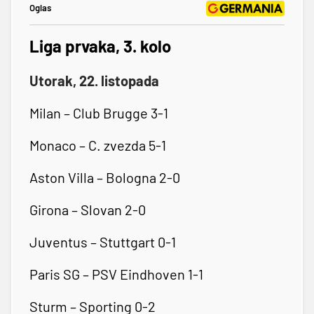
Oglas
Liga prvaka, 3. kolo
Utorak, 22. listopada
Milan – Club Brugge 3-1
Monaco – C. zvezda 5-1
Aston Villa – Bologna 2-0
Girona – Slovan 2-0
Juventus – Stuttgart 0-1
Paris SG – PSV Eindhoven 1-1
Sturm – Sporting 0-2