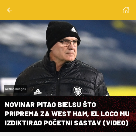
Action images
NOVINAR PITAO BIELSU ŠTO
PRIPREMA ZA WEST HAM, EL LOCO MU
IZDIKTIRAO POČETNI SASTAV (VIDEO)