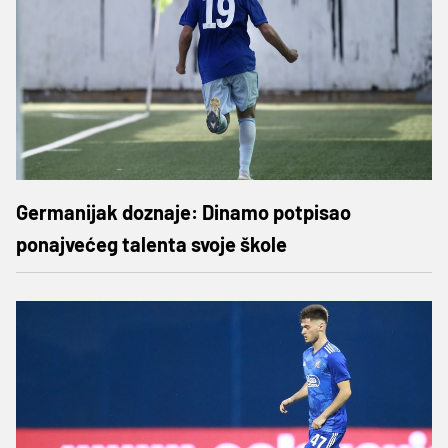
Germanijak doznaje: Dinamo potpisao
ponajvećeg talenta svoje škole