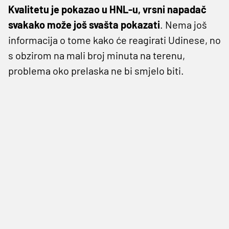
Kvalitetu je pokazao u HNL-u, vrsni napadač
svakako može još svašta pokazati
. Nema još
informacija o tome kako će reagirati Udinese, no
s obzirom na mali broj minuta na terenu,
problema oko prelaska ne bi smjelo biti.