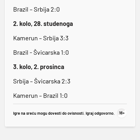
Brazil – Srbija 2:0
2. kolo, 28. studenoga
Kamerun – Srbija 3:3
Brazil - Švicarska 1:0
3. kolo, 2. prosinca
Srbija – Švicarska 2:3
Kamerun – Brazil 1:0
Igre na sreću mogu dovesti do ovisnosti. Igraj odgovorno.