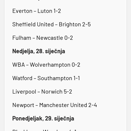
Everton – Luton 1-2
Sheffield United – Brighton 2-5
Fulham – Newcastle 0-2
Nedjelja, 28. siječnja
WBA – Wolverhampton 0-2
Watford – Southampton 1-1
Liverpool – Norwich 5-2
Newport – Manchester United 2-4
Ponedjeljak, 29. siječnja