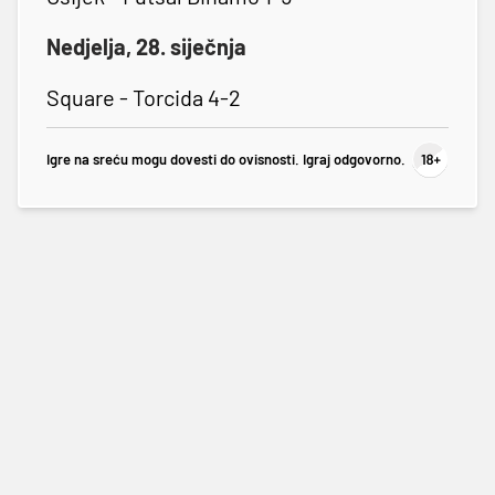
Nedjelja, 28. siječnja
Square - Torcida 4-2
Igre na sreću mogu dovesti do ovisnosti. Igraj odgovorno.