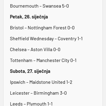
Bournemouth – Swansea 5-0
Petak, 26. siječnja
Bristol – Nottingham Forest 0-0
Sheffield Wednesday – Coventry 1-1
Chelsea – Aston Villa 0-0
Tottenham – Manchester City 0-1
Subota, 27. siječnja
Ipswich – Maidstone United 1-2
Leicester – Birmingham 3-0
Leeds – Plymouth 1-1