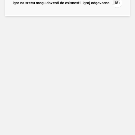
Igre na sreću mogu dovesti do ovisnosti. Igraj odgovorno.