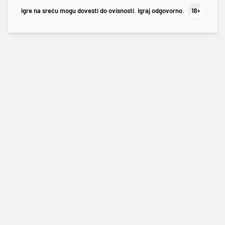
Igre na sreću mogu dovesti do ovisnosti. Igraj odgovorno.