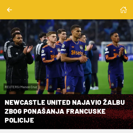
REUTERS/Manon Cruz
NEWCASTLE UNITED NAJAVIO ŽALBU
ZBOG PONAŠANJA FRANCUSKE
POLICIJE