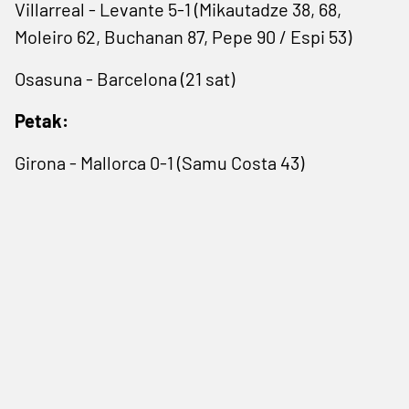
Villarreal - Levante 5-1 (Mikautadze 38, 68,
Moleiro 62, Buchanan 87, Pepe 90 / Espi 53)
Osasuna - Barcelona (21 sat)
Petak:
Girona - Mallorca 0-1 (Samu Costa 43)