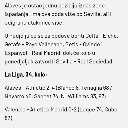
Alaves je ostao jednu poziciju iznad zone
ispadanja. Ima dva boda više od Seville, ali i
odigranu utakmicu više.
U nedjelju će se za bodove boriti Celta - Elche,
Getafe - Rayo Vallecano, Betis - Oviedo i
Espanyol - Real Madrid, dok će kolo u
ponedjeljak zatvoriti Sevilla - Real Sociedad.
La Liga, 34. kolo:
Alaves - Athletic 2-4 (Blanco 8, Tenaglia 68 /
Navarro 46, Sancet 74, N. Williams 83, 87)
Valencia - Atletico Madrid 0-2 (Luque 74, Cubo
82)