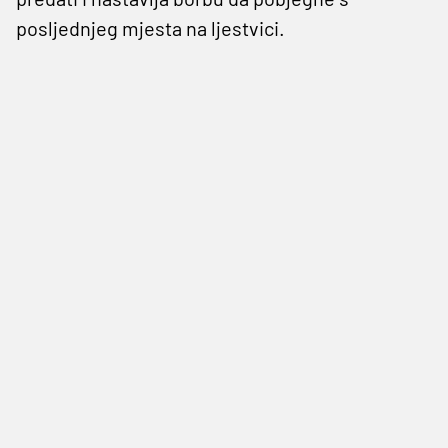
posljednjeg mjesta na ljestvici.