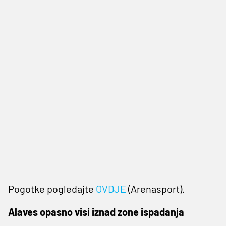
Pogotke pogledajte
OVDJE
(Arenasport).
Alaves opasno visi iznad zone ispadanja