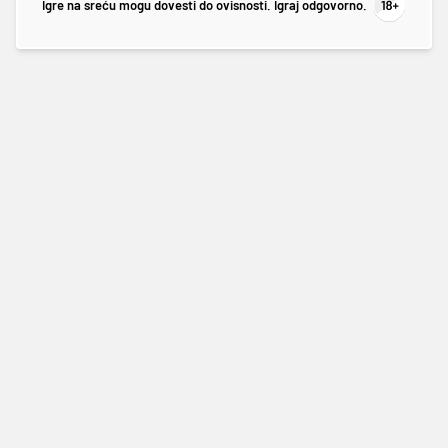
Igre na sreću mogu dovesti do ovisnosti. Igraj odgovorno.