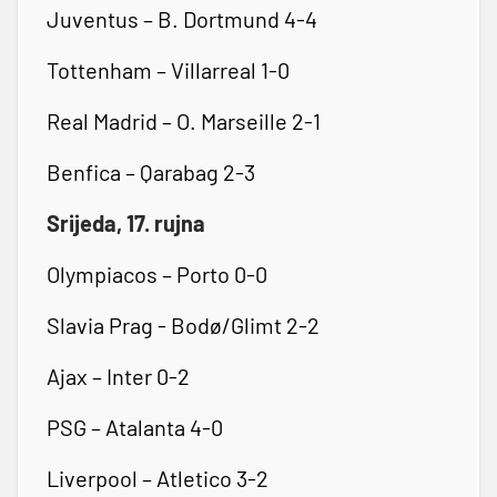
Juventus – B. Dortmund 4-4
Tottenham – Villarreal 1-0
Real Madrid – O. Marseille 2-1
Benfica – Qarabag 2-3
Srijeda, 17. rujna
Olympiacos – Porto 0-0
Slavia Prag - Bodø/Glimt 2-2
Ajax – Inter 0-2
PSG – Atalanta 4-0
Liverpool – Atletico 3-2