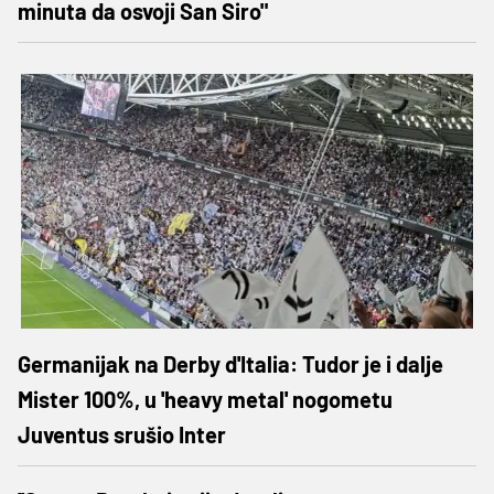
minuta da osvoji San Siro"
Germanijak na Derby d'Italia: Tudor je i dalje
Mister 100%, u 'heavy metal' nogometu
Juventus srušio Inter