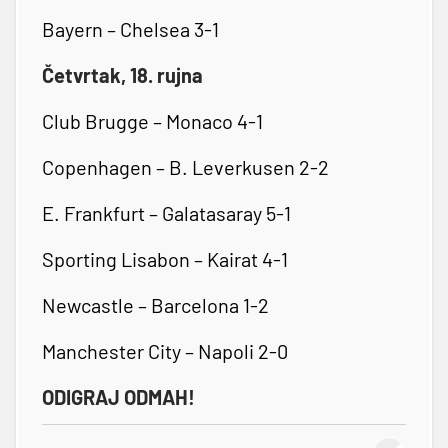
Bayern – Chelsea 3-1
Četvrtak, 18. rujna
Club Brugge – Monaco 4-1
Copenhagen – B. Leverkusen 2-2
E. Frankfurt – Galatasaray 5-1
Sporting Lisabon – Kairat 4-1
Newcastle – Barcelona 1-2
Manchester City – Napoli 2-0
ODIGRAJ ODMAH!