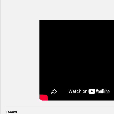
TAGOVI