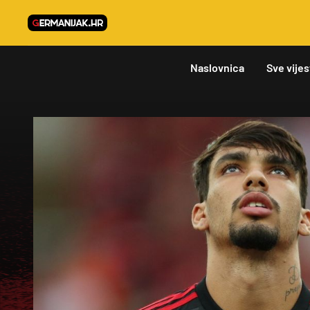
Naslovnica
Sve vijes