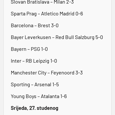
Slovan Bratislava – Milan 2-3
Sparta Prag – Atletico Madrid 0-6
Barcelona – Brest 3-0
Bayer Leverkusen – Red Bull Salzburg 5-0
Bayern – PSG 1-0
Inter – RB Leipzig 1-0
Manchester City – Feyenoord 3-3
Sporting – Arsenal 1-5
Young Boys – Atalanta 1-6
Srijeda, 27. studenog