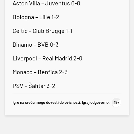
Aston Villa – Juventus 0-0
Bologna – Lille 1-2
Celtic – Club Brugge 1-1
Dinamo – BVB 0-3
Liverpool – Real Madrid 2-0
Monaco – Benfica 2-3
PSV – Šahtar 3-2
Igre na sreću mogu dovesti do ovisnosti. Igraj odgovorno.