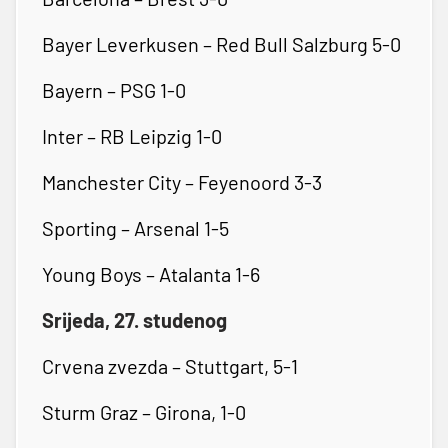
Bayer Leverkusen – Red Bull Salzburg 5-0
Bayern – PSG 1-0
Inter – RB Leipzig 1-0
Manchester City – Feyenoord 3-3
Sporting – Arsenal 1-5
Young Boys – Atalanta 1-6
Srijeda, 27. studenog
Crvena zvezda – Stuttgart, 5-1
Sturm Graz – Girona, 1-0