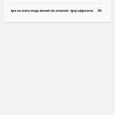
Igre na sreću mogu dovesti do ovisnosti. Igraj odgovorno.