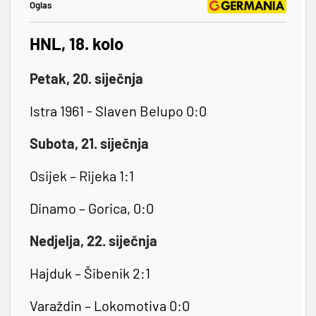
Oglas
HNL, 18. kolo
Petak, 20. siječnja
Istra 1961 - Slaven Belupo 0:0
Subota, 21. siječnja
Osijek – Rijeka 1:1
Dinamo – Gorica, 0:0
Nedjelja, 22. siječnja
Hajduk – Šibenik 2:1
Varaždin – Lokomotiva 0:0