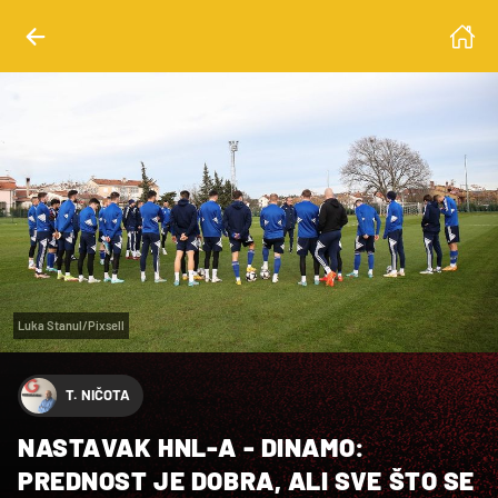
Luka Stanul/Pixsell
T. NIČOTA
NASTAVAK HNL-A - DINAMO:
PREDNOST JE DOBRA, ALI SVE ŠTO SE