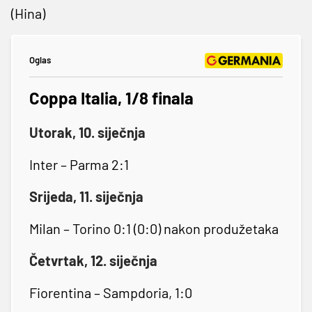
(Hina)
Oglas
Coppa Italia, 1/8 finala
Utorak, 10. siječnja
Inter – Parma 2:1
Srijeda, 11. siječnja
Milan – Torino 0:1 (0:0) nakon produžetaka
Četvrtak, 12. siječnja
Fiorentina – Sampdoria, 1:0