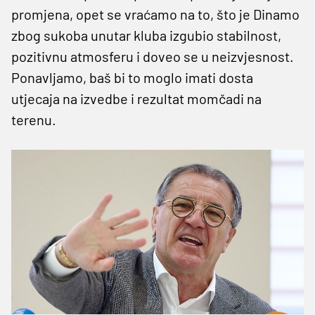
promjena, opet se vraćamo na to, što je Dinamo
zbog sukoba unutar kluba izgubio stabilnost,
pozitivnu atmosferu i doveo se u neizvjesnost.
Ponavljamo, baš bi to moglo imati dosta
utjecaja na izvedbe i rezultat momčadi na
terenu.