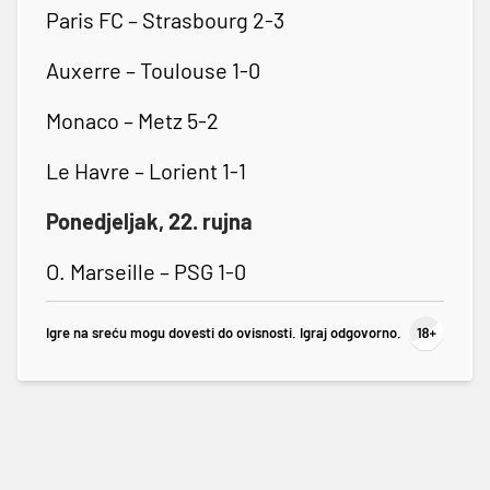
Paris FC – Strasbourg 2-3
Auxerre – Toulouse 1-0
Monaco – Metz 5-2
Le Havre – Lorient 1-1
Ponedjeljak, 22. rujna
O. Marseille – PSG 1-0
Igre na sreću mogu dovesti do ovisnosti. Igraj odgovorno.