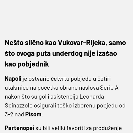
Nešto slično kao Vukovar-Rijeka, samo
što ovoga puta underdog nije izašao
kao pobjednik
Napoli
je ostvario četvrtu pobjedu u četiri
utakmice na početku obrane naslova Serie A
nakon što su gol i asistencija Leonarda
Spinazzole osigurali teško izborenu pobjedu od
3-2 nad
Pisom
.
Partenopei
su bili veliki favoriti za produženje