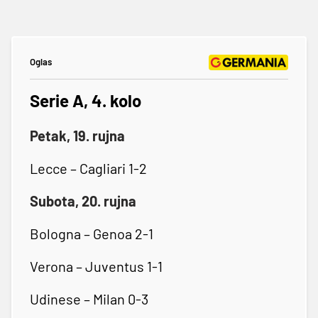
Oglas
Serie A, 4. kolo
Petak, 19. rujna
Lecce – Cagliari 1-2
Subota, 20. rujna
Bologna – Genoa 2-1
Verona – Juventus 1-1
Udinese – Milan 0-3