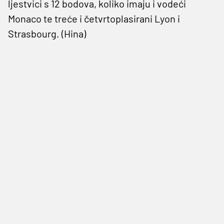
ljestvici s 12 bodova, koliko imaju i vodeći
Monaco te treće i četvrtoplasirani Lyon i
Strasbourg. (Hina)