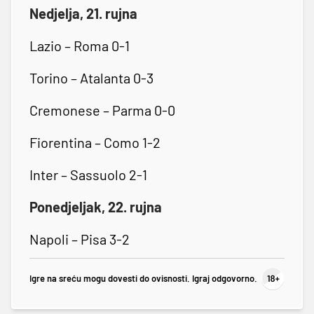
Nedjelja, 21. rujna
Lazio – Roma 0-1
Torino – Atalanta 0-3
Cremonese – Parma 0-0
Fiorentina – Como 1-2
Inter – Sassuolo 2-1
Ponedjeljak, 22. rujna
Napoli – Pisa 3-2
Igre na sreću mogu dovesti do ovisnosti. Igraj odgovorno.