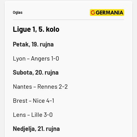
Oglas
Ligue 1, 5. kolo
Petak, 19. rujna
Lyon – Angers 1-0
Subota, 20. rujna
Nantes – Rennes 2-2
Brest – Nice 4-1
Lens – Lille 3-0
Nedjelja, 21. rujna