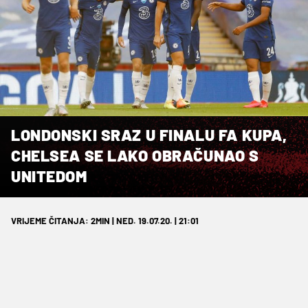
LONDONSKI SRAZ U FINALU FA KUPA,
CHELSEA SE LAKO OBRAČUNAO S
UNITEDOM
VRIJEME ČITANJA: 2MIN | NED. 19.07.20. | 21:01