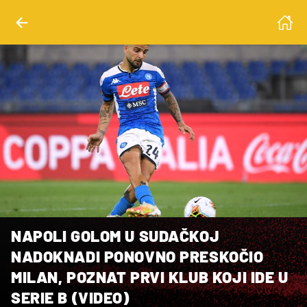
NAPOLI GOLOM U SUDAČKOJ
NADOKNADI PONOVNO PRESKOČIO
MILAN, POZNAT PRVI KLUB KOJI IDE U
SERIE B (VIDEO)