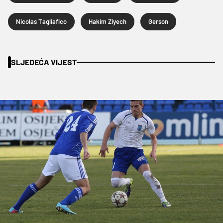
Nicolas Tagliafico
Hakim Ziyech
Gerson
SLJEDEĆA VIJEST