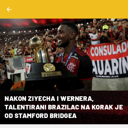
NAKON ZIYECHA I WERNERA,
TALENTIRANI BRAZILAC NA KORAK JE
OD STAMFORD BRIDGEA