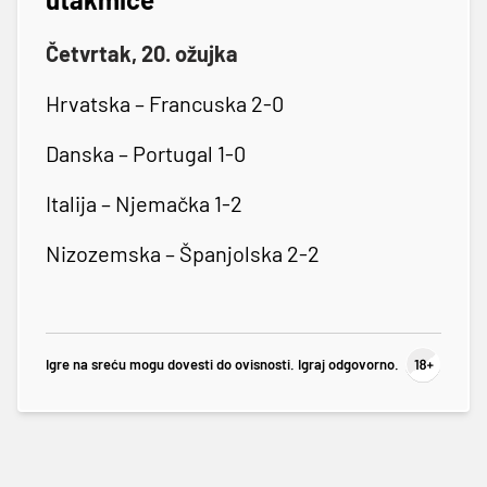
Četvrtak, 20. ožujka
Hrvatska – Francuska 2-0
Danska – Portugal 1-0
Italija – Njemačka 1-2
Nizozemska – Španjolska 2-2
Igre na sreću mogu dovesti do ovisnosti. Igraj odgovorno.