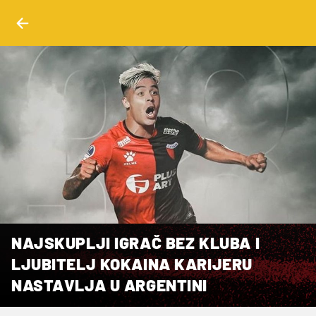
NAJSKUPLJI IGRAČ BEZ KLUBA I
LJUBITELJ KOKAINA KARIJERU
NASTAVLJA U ARGENTINI