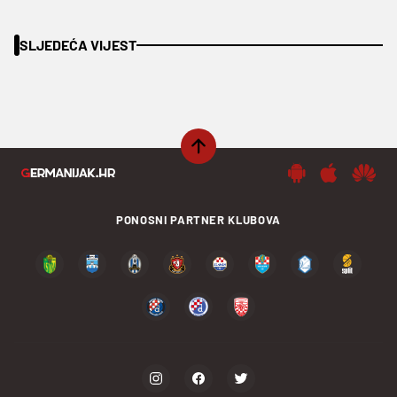
SLJEDEĆA VIJEST
PONOSNI PARTNER KLUBOVA