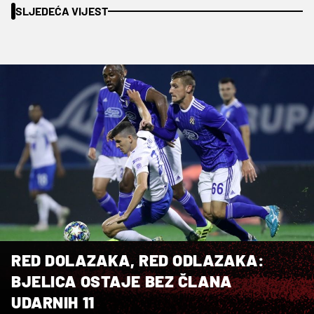
SLJEDEĆA VIJEST
RED DOLAZAKA, RED ODLAZAKA:
BJELICA OSTAJE BEZ ČLANA
UDARNIH 11