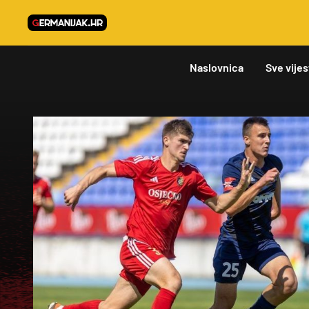
Naslovnica
Sve vijes