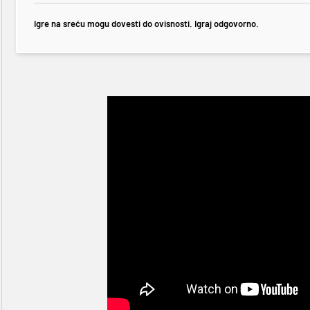
Igre na sreću mogu dovesti do ovisnosti. Igraj odgovorno.