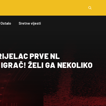
Ostalo
Sretne vijesti
RIJELAC PRVE NL
IGRAČ! ŽELI GA NEKOLIKO