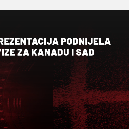
REZENTACIJA PODNIJELA
IZE ZA KANADU I SAD