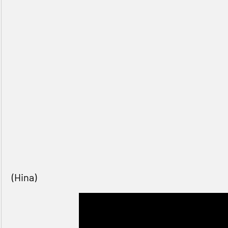
(Hina)