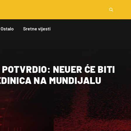
Ostalo
Sretne vijesti
POTVRDIO: NEUER ĆE BITI
DINICA NA MUNDIJALU