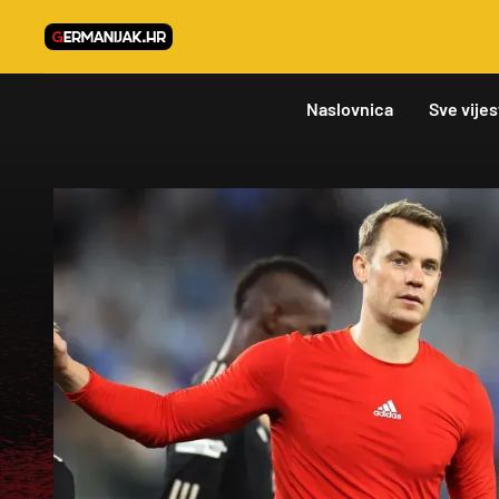
Naslovnica
Sve vijes