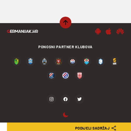
PONOSNI PARTNER KLUBOVA
PODIJELI SADRŽAJ