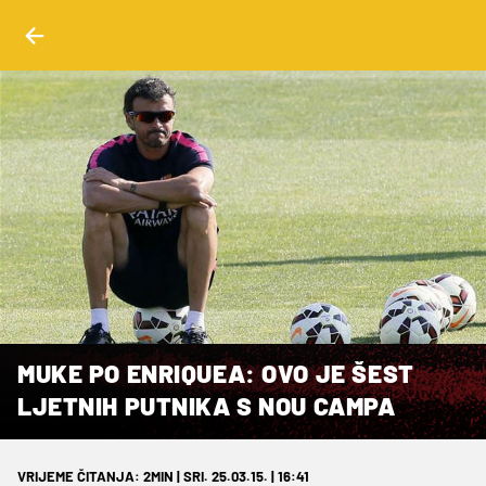
MUKE PO ENRIQUEA: OVO JE ŠEST
LJETNIH PUTNIKA S NOU CAMPA
VRIJEME ČITANJA: 2MIN | SRI. 25.03.15. | 16:41