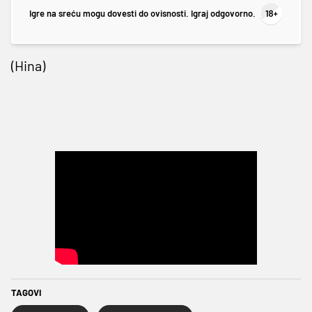
Igre na sreću mogu dovesti do ovisnosti. Igraj odgovorno.
(Hina)
TAGOVI