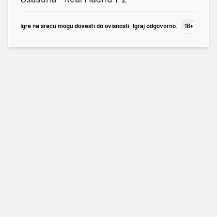
Igre na sreću mogu dovesti do ovisnosti. Igraj odgovorno.