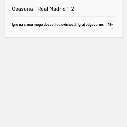
Osasuna - Real Madrid 1-2
Igre na sreću mogu dovesti do ovisnosti. Igraj odgovorno.