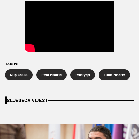
TAGOVI
Kup kralja
Real Madrid
Rodrygo
Luka Modrić
SLJEDEĆA VIJEST