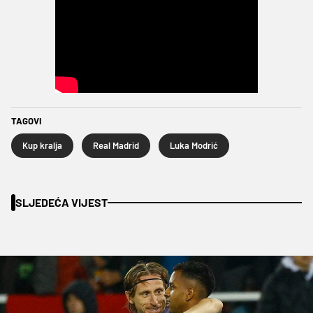
TAGOVI
Kup kralja
Real Madrid
Luka Modrić
SLJEDEĆA VIJEST