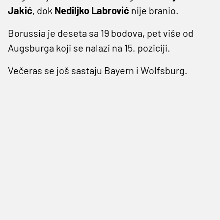
Jakić
, dok
Nediljko Labrović
nije branio.
Borussia je deseta sa 19 bodova, pet više od
Augsburga koji se nalazi na 15. poziciji.
Večeras se još sastaju Bayern i Wolfsburg.