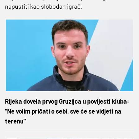
napustiti kao slobodan igrač.
Rijeka dovela prvog Gruzijca u povijesti kluba:
"Ne volim pričati o sebi, sve će se vidjeti na
terenu"