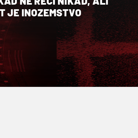
AD NE RECI NIKAD, ALI
T JE INOZEMSTVO