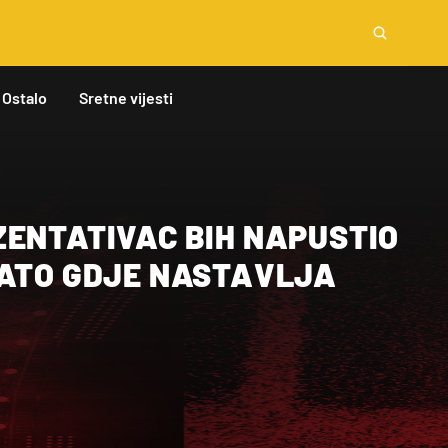
Ostalo
Sretne vijesti
ZENTATIVAC BIH NAPUSTIO
NATO GDJE NASTAVLJA