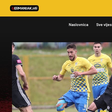
Naslovnica
Sve vijes