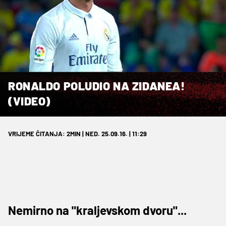
RONALDO POLUDIO NA ZIDANEA!
(VIDEO)
VRIJEME ČITANJA: 2MIN | NED. 25.09.16. | 11:29
Nemirno na "kraljevskom dvoru"...