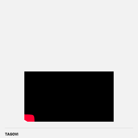
TAGOVI