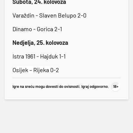
Subota, 24. kolovoza
Varaždin - Slaven Belupo 2-0
Dinamo - Gorica 2-1
Nedjelja, 25. kolovoza
Istra 1961 - Hajduk 1-1
Osijek – Rijeka 0-2
Igre na sreću mogu dovesti do ovisnosti. Igraj odgovorno.