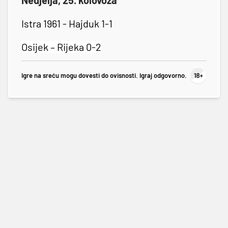
Istra 1961 - Hajduk 1-1
Osijek – Rijeka 0-2
Igre na sreću mogu dovesti do ovisnosti. Igraj odgovorno.