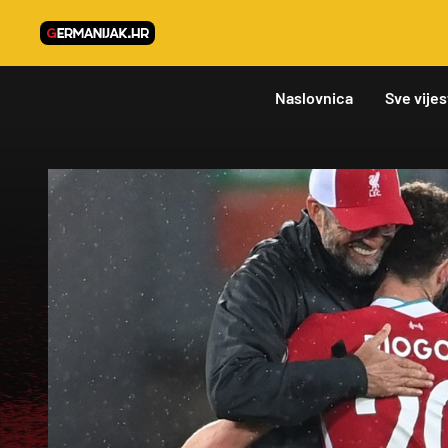
Naslovnica
Sve vijes