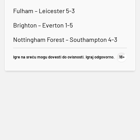
Fulham – Leicester 5-3
Brighton – Everton 1-5
Nottingham Forest – Southampton 4-3
Igre na sreću mogu dovesti do ovisnosti. Igraj odgovorno.