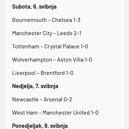
Subota, 6. svibnja
Bournemouth – Chelsea 1-3
Manchester City – Leeds 2-1
Tottenham – Crystal Palace 1-0
Wolverhampton – Aston Villa 1-0
Liverpool – Brentford 1-0
Nedjelja, 7. svibnja
Newcastle – Arsenal 0-2
West Ham – Manchester United 1-0
Ponedjeljak, 8. svibnja