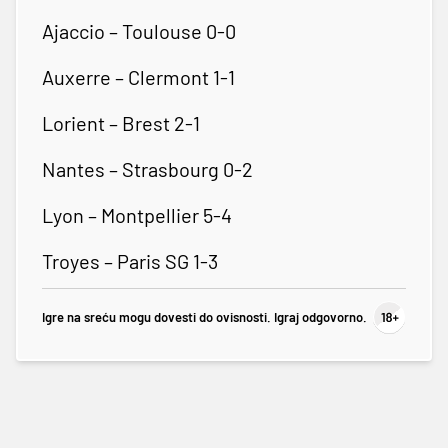
Ajaccio – Toulouse 0-0
Auxerre – Clermont 1-1
Lorient – Brest 2-1
Nantes – Strasbourg 0-2
Lyon – Montpellier 5-4
Troyes – Paris SG 1-3
Igre na sreću mogu dovesti do ovisnosti. Igraj odgovorno.