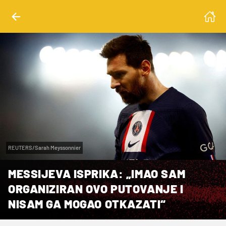
REUTERS/Sarah Meyssonnier
MESSIJEVA ISPRIKA: „IMAO SAM
ORGANIZIRAN OVO PUTOVANJE I
NISAM GA MOGAO OTKAZATI“