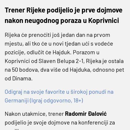
Trener Rijeke podijelio je prve dojmove
nakon neugodnog poraza u Koprivnici
Rijeka će prenoćiti još jedan dan na prvom
mjestu, ali tko će u novi tjedan ući s vodeće
pozicije, odlučit će Hajduk. Porazom u
Koprivnici od Slaven Belupa 2-1, Rijeka je ostala
na 50 bodova, dva više od Hajduka, odnosno pet
od Dinama.
Odigraj na svoje favorite u širokoj ponudi na
Germaniji (Igraj odgovorno, 18+)
Nakon utakmice, trener
Radomir Đalović
podijelio je svoje dojmove na konferenciji za