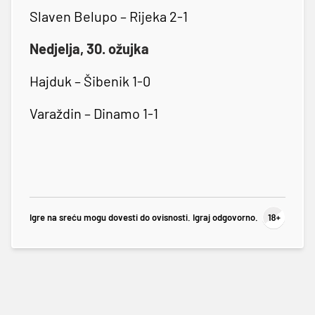
Slaven Belupo – Rijeka 2-1
Nedjelja, 30. ožujka
Hajduk – Šibenik 1-0
Varaždin – Dinamo 1-1
Igre na sreću mogu dovesti do ovisnosti. Igraj odgovorno.