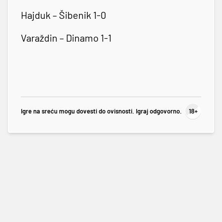
Hajduk – Šibenik 1-0
Varaždin – Dinamo 1-1
Igre na sreću mogu dovesti do ovisnosti. Igraj odgovorno.