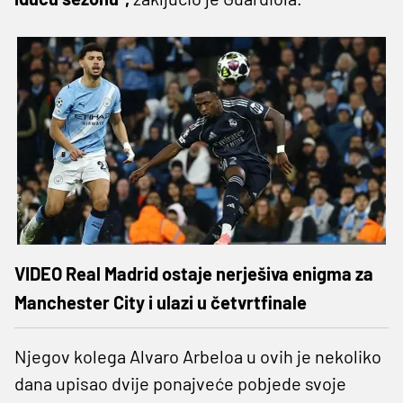
VIDEO Real Madrid ostaje nerješiva enigma za
Manchester City i ulazi u četvrtfinale
Njegov kolega Alvaro Arbeloa u ovih je nekoliko
dana upisao dvije ponajveće pobjede svoje