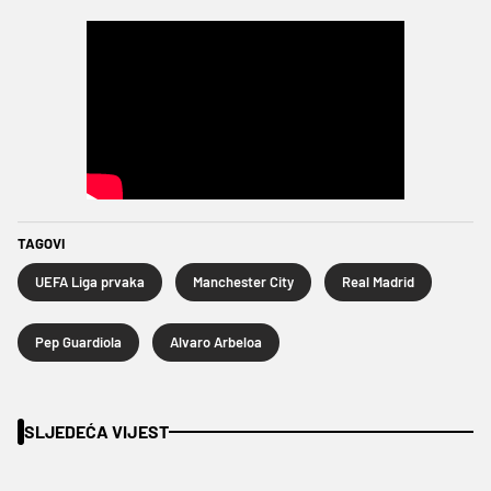
TAGOVI
UEFA Liga prvaka
Manchester City
Real Madrid
Pep Guardiola
Alvaro Arbeloa
SLJEDEĆA VIJEST