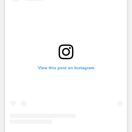
View this post on Instagram