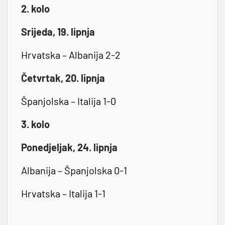
2. kolo
Srijeda, 19. lipnja
Hrvatska – Albanija 2-2
Četvrtak, 20. lipnja
Španjolska – Italija 1-0
3. kolo
Ponedjeljak, 24. lipnja
Albanija – Španjolska 0-1
Hrvatska – Italija 1-1