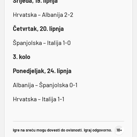
Srijeda, 19. lipnja
Hrvatska – Albanija 2-2
Četvrtak, 20. lipnja
Španjolska – Italija 1-0
3. kolo
Ponedjeljak, 24. lipnja
Albanija – Španjolska 0-1
Hrvatska – Italija 1-1
Igre na sreću mogu dovesti do ovisnosti. Igraj odgovorno.