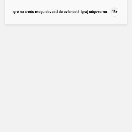
Igre na sreću mogu dovesti do ovisnosti. Igraj odgovorno.