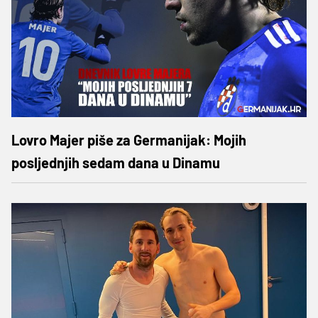
Lovro Majer piše za Germanijak: Mojih
posljednjih sedam dana u Dinamu