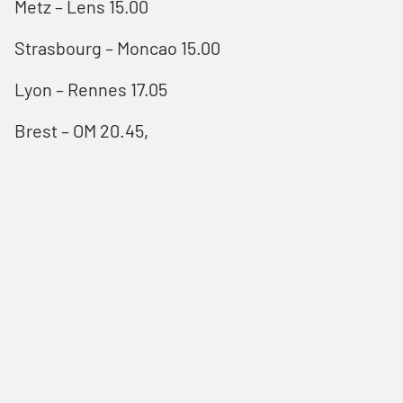
Metz – Lens 15.00
Strasbourg – Moncao 15.00
Lyon – Rennes 17.05
Brest – OM 20.45
,