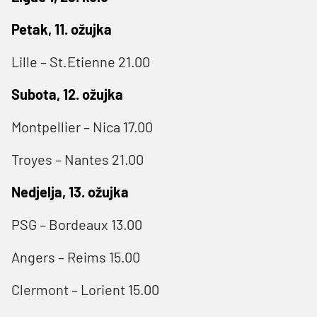
Petak, 11. ožujka
Lille – St.Etienne 21.00
Subota, 12. ožujka
Montpellier – Nica 17.00
Troyes – Nantes 21.00
Nedjelja, 13. ožujka
PSG – Bordeaux 13.00
Angers – Reims 15.00
Clermont – Lorient 15.00