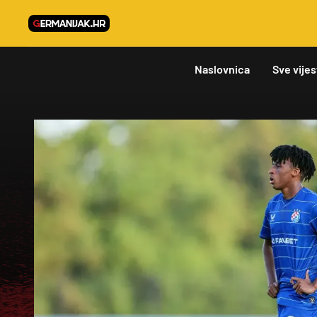
Naslovnica
Sve vijes