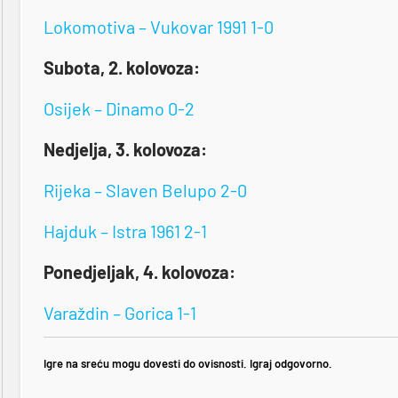
Lokomotiva – Vukovar 1991 1-0
Subota, 2. kolovoza:
Osijek – Dinamo 0-2
Nedjelja, 3. kolovoza:
Rijeka – Slaven Belupo 2-0
Hajduk – Istra 1961 2-1
Ponedjeljak, 4. kolovoza:
Varaždin – Gorica 1-1
Igre na sreću mogu dovesti do ovisnosti. Igraj odgovorno.