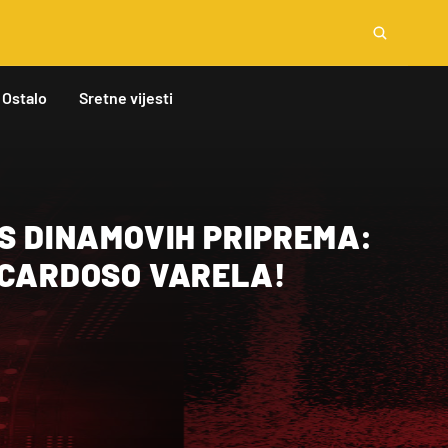
Ostalo
Sretne vijesti
 S DINAMOVIH PRIPREMA:
E CARDOSO VARELA!