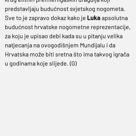
predstavljaju budućnost svjetskog nogometa.
Sve to je zapravo dokaz kako je
Luka
apsolutna
budućnost hrvatske nogometne reprezentacije,
za koju je upisao debi kada su u pitanju velika
natjecanja na ovogodišnjem Mundijalu i da
Hrvatska može biti sretna što ima takvog igrača
u godinama koje slijede. (G)