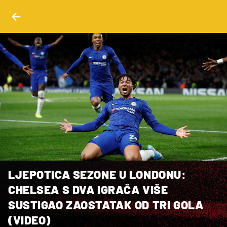
LJEPOTICA SEZONE U LONDONU:
CHELSEA S DVA IGRAČA VIŠE
SUSTIGAO ZAOSTATAK OD TRI GOLA
(VIDEO)