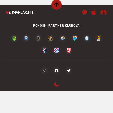
PONOSNI PARTNER KLUBOVA