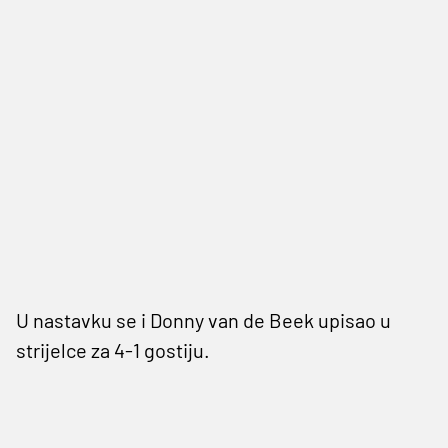
U nastavku se i Donny van de Beek upisao u
strijelce za 4-1 gostiju.