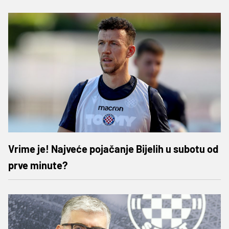
Vrime je! Najveće pojačanje Bijelih u subotu od
prve minute?