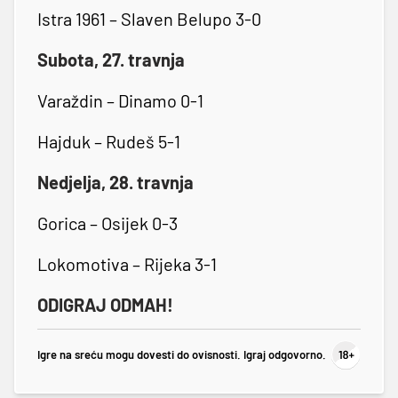
Istra 1961 – Slaven Belupo 3-0
Subota, 27. travnja
Varaždin – Dinamo 0-1
Hajduk – Rudeš 5-1
Nedjelja, 28. travnja
Gorica – Osijek 0-3
Lokomotiva – Rijeka 3-1
ODIGRAJ ODMAH!
Igre na sreću mogu dovesti do ovisnosti. Igraj odgovorno.