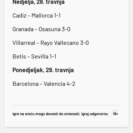
Nedjelja, 28. travnja
Cadiz – Mallorca 1-1
Granada – Osasuna 3-0
Villarreal – Rayo Vallecano 3-0
Betis – Sevilla 1-1
Ponedjeljak, 29. travnja
Barcelona – Valencia 4-2
Igre na sreću mogu dovesti do ovisnosti. Igraj odgovorno.