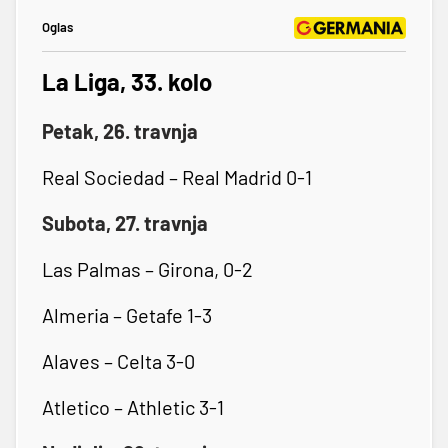
Oglas
La Liga, 33. kolo
Petak, 26. travnja
Real Sociedad – Real Madrid 0-1
Subota, 27. travnja
Las Palmas – Girona, 0-2
Almeria – Getafe 1-3
Alaves – Celta 3-0
Atletico – Athletic 3-1