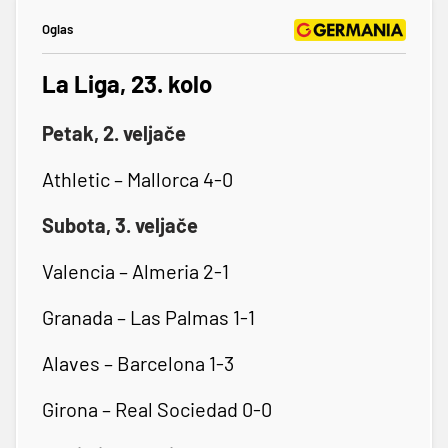
Oglas
La Liga, 23. kolo
Petak, 2. veljače
Athletic – Mallorca 4-0
Subota, 3. veljače
Valencia – Almeria 2-1
Granada – Las Palmas 1-1
Alaves – Barcelona 1-3
Girona – Real Sociedad 0-0