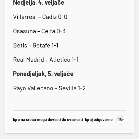
Nedjelja, 4. veljače
Villarreal – Cadiz 0-0
Osasuna – Celta 0-3
Betis – Getafe 1-1
Real Madrid – Atletico 1-1
Ponedjeljak, 5. veljače
Rayo Vallecano – Sevilla 1-2
Igre na sreću mogu dovesti do ovisnosti. Igraj odgovorno.