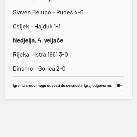
Slaven Belupo – Rudeš 4-0
Osijek – Hajduk 1-1
Nedjelja, 4. veljače
Rijeka – Istra 1961 3-0
Dinamo – Gorica 2-0
Igre na sreću mogu dovesti do ovisnosti. Igraj odgovorno.