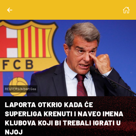
REUTERS/Albert Gea
LAPORTA OTKRIO KADA ĆE
SUPERLIGA KRENUTI I NAVEO IMENA
KLUBOVA KOJI BI TREBALI IGRATI U
NJOJ