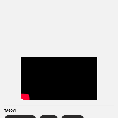
TAGOVI