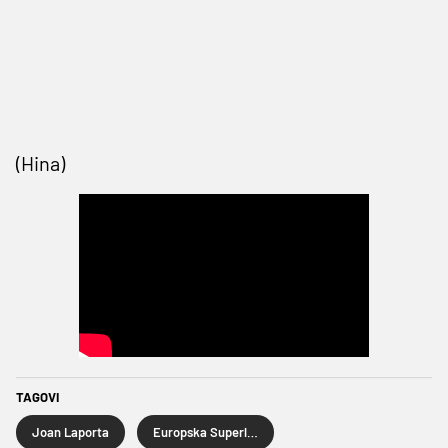
(Hina)
TAGOVI
Joan Laporta
Europska Superliga