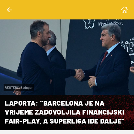
REUTERS/Stringer
LAPORTA: “BARCELONA JE NA
VRIJEME ZADOVOLJILA FINANCIJSKI
FAIR-PLAY, A SUPERLIGA IDE DALJE”