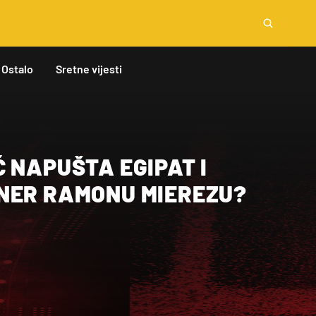
Ostalo
Sretne vijesti
 NAPUŠTA EGIPAT I
NER RAMONU MIEREZU?