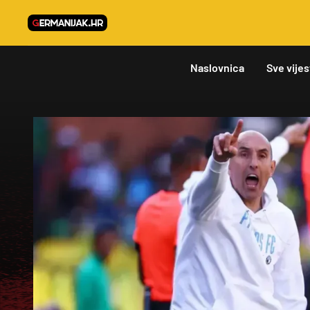
Naslovnica
Sve vijes