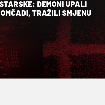
STARSKE: DEMONI UPALI
OMČADI, TRAŽILI SMJENU