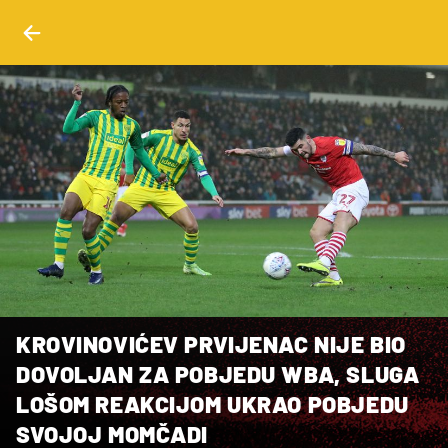
KROVINOVIĆEV PRVIJENAC NIJE BIO
DOVOLJAN ZA POBJEDU WBA, SLUGA
LOŠOM REAKCIJOM UKRAO POBJEDU
SVOJOJ MOMČADI