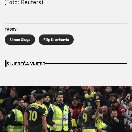
(Foto: Reuters)
TAGOVI
Simon Sluga
Filip Krovinović
SLJEDEĆA VIJEST