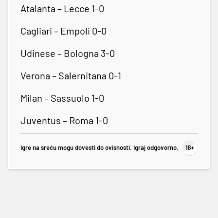
Atalanta – Lecce 1-0
Cagliari – Empoli 0-0
Udinese – Bologna 3-0
Verona – Salernitana 0-1
Milan – Sassuolo 1-0
Juventus – Roma 1-0
Igre na sreću mogu dovesti do ovisnosti. Igraj odgovorno.