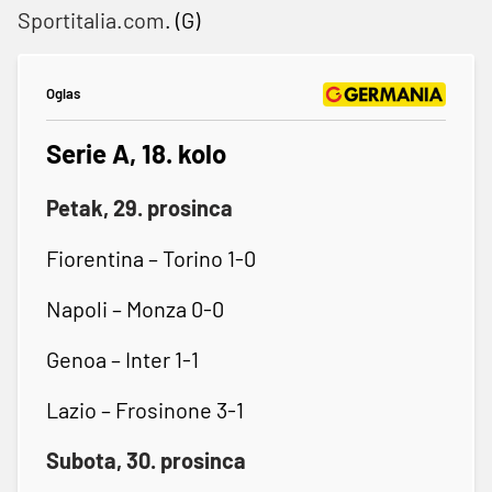
Sportitalia.com
. (G)
Oglas
Serie A, 18. kolo
Petak, 29. prosinca
Fiorentina – Torino 1-0
Napoli – Monza 0-0
Genoa – Inter 1-1
Lazio – Frosinone 3-1
Subota, 30. prosinca