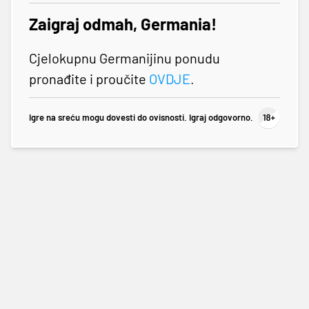
Zaigraj odmah, Germania!
Cjelokupnu Germanijinu ponudu
pronađite i proučite
OVDJE
.
Igre na sreću mogu dovesti do ovisnosti. Igraj odgovorno.