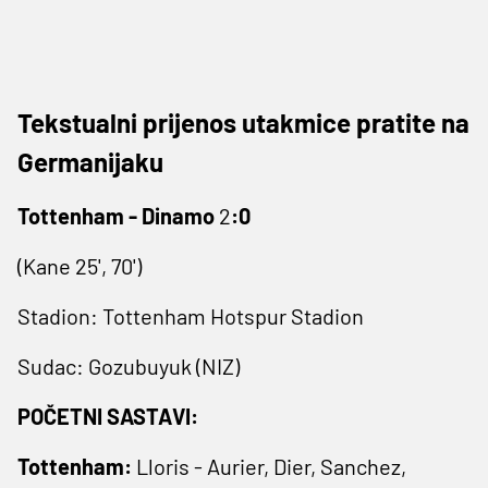
Tekstualni prijenos utakmice pratite na
Germanijaku
Tottenham - Dinamo
2
:0
(Kane 25', 70')
Stadion: Tottenham Hotspur Stadion
Sudac: Gozubuyuk (NIZ)
POČETNI SASTAVI:
Tottenham:
Lloris - Aurier, Dier, Sanchez,