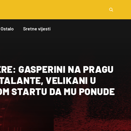
Ostalo
Sretne vijesti
RE: GASPERINI NA PRAGU
TALANTE, VELIKANI U
OM STARTU DA MU PONUDE