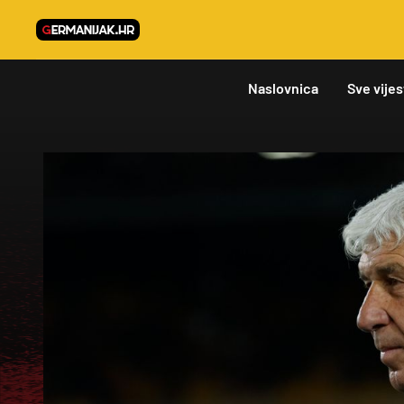
Naslovnica
Sve vijes