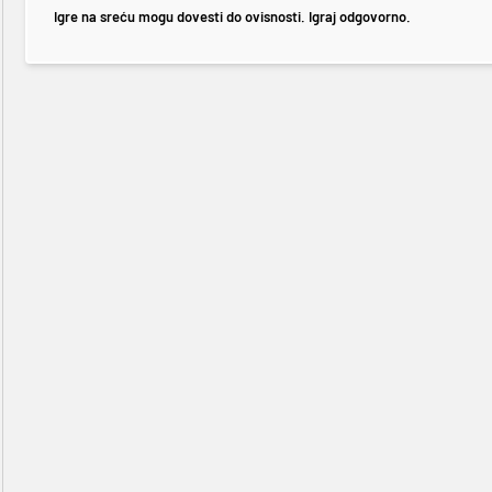
Igre na sreću mogu dovesti do ovisnosti. Igraj odgovorno.