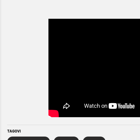
TAGOVI