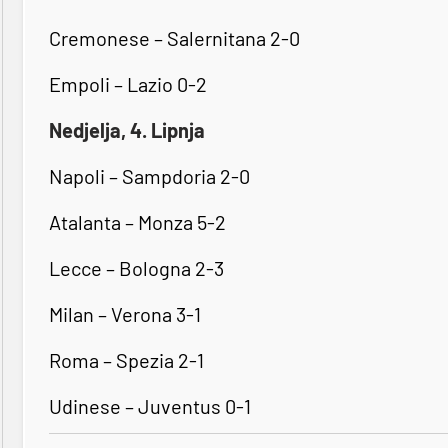
Cremonese – Salernitana 2-0
Empoli – Lazio 0-2
Nedjelja, 4. Lipnja
Napoli – Sampdoria 2-0
Atalanta – Monza 5-2
Lecce – Bologna 2-3
Milan – Verona 3-1
Roma – Spezia 2-1
Udinese – Juventus 0-1