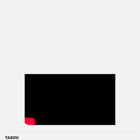
TAGOVI