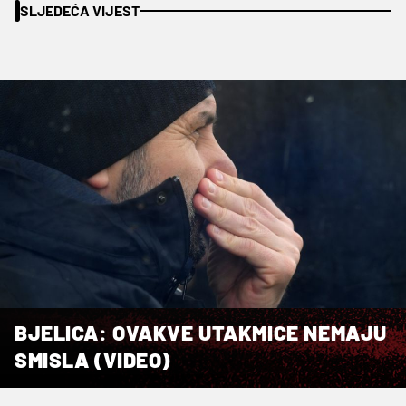
SLJEDEĆA VIJEST
BJELICA: OVAKVE UTAKMICE NEMAJU
SMISLA (VIDEO)