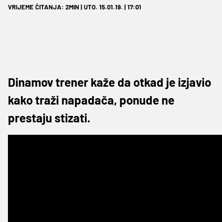
VRIJEME ČITANJA: 2MIN | UTO. 15.01.19. | 17:01
Dinamov trener kaže da otkad je izjavio
kako traži napadača, ponude ne
prestaju stizati.