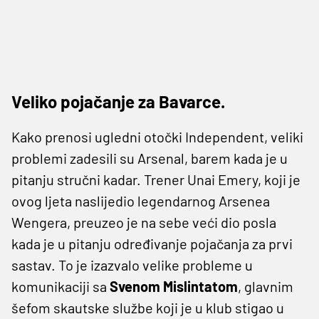
Veliko pojačanje za Bavarce.
Kako prenosi ugledni otočki Independent, veliki
problemi zadesili su Arsenal, barem kada je u
pitanju stručni kadar. Trener Unai Emery, koji je
ovog ljeta naslijedio legendarnog Arsenea
Wengera, preuzeo je na sebe veći dio posla
kada je u pitanju određivanje pojačanja za prvi
sastav. To je izazvalo velike probleme u
komunikaciji sa
Svenom
Mislintatom
, glavnim
šefom skautske službe koji je u klub stigao u